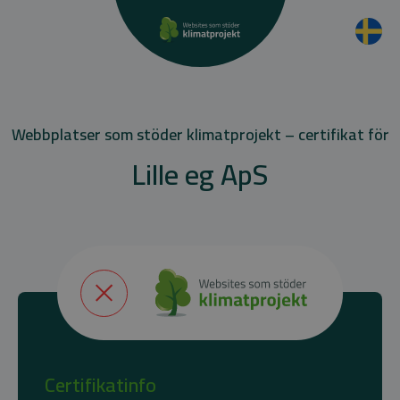
Webbplatser som stöder klimatprojekt – certifikat för
Lille eg ApS
Certifikatinfo