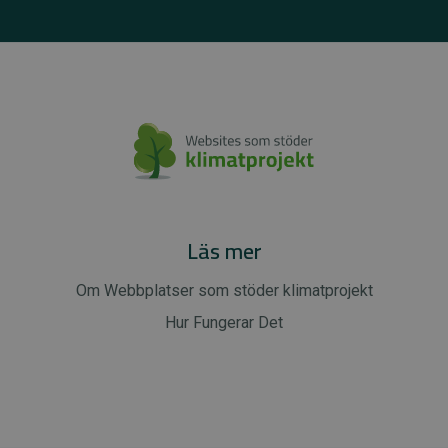
Läs mer
Om Webbplatser som stöder klimatprojekt
Hur Fungerar Det