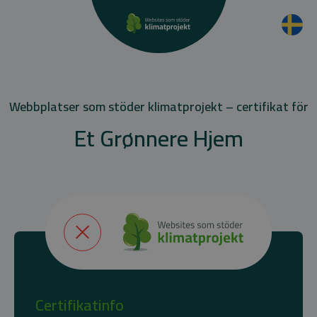
Webbplatser som stöder klimatprojekt – certifikat för
Et Grønnere Hjem
Certifikatinfo