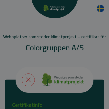
Webbplatser som stöder klimatprojekt – certifikat för
Colorgruppen A/S
Certifikatinfo