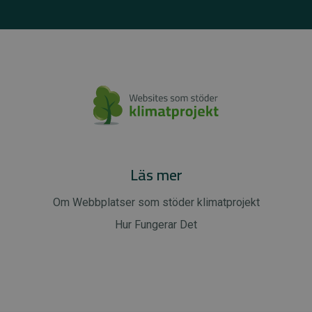
Läs mer
Om Webbplatser som stöder klimatprojekt
Hur Fungerar Det