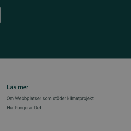
Läs mer
Om Webbplatser som stöder klimatprojekt
Hur Fungerar Det