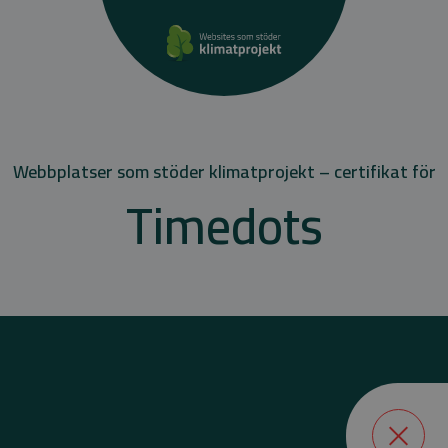
Webbplatser som stöder klimatprojekt – certifikat för
Timedots