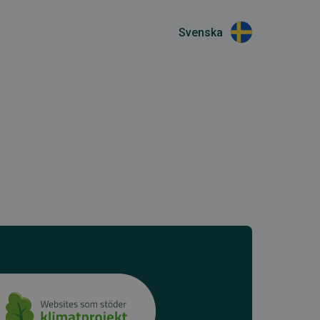
Svenska