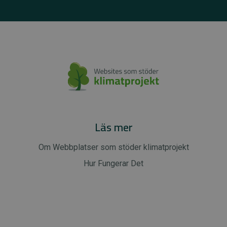
Läs mer
Om Webbplatser som stöder klimatprojekt
Hur Fungerar Det