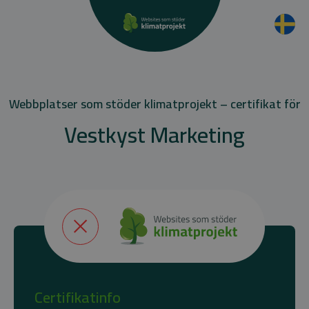
Webbplatser som stöder klimatprojekt – certifikat för
Vestkyst Marketing
Certifikatinfo