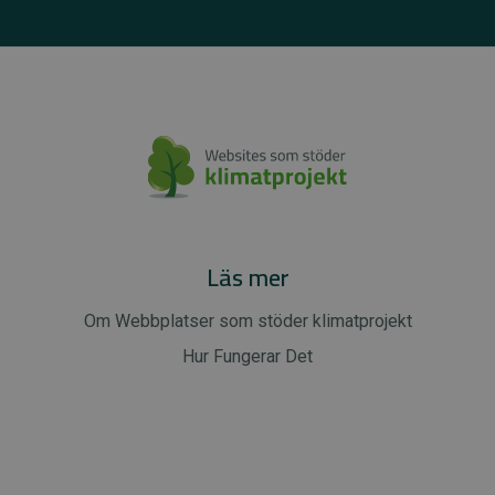
Läs mer
Om Webbplatser som stöder klimatprojekt
Hur Fungerar Det