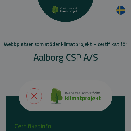
Webbplatser som stöder klimatprojekt – certifikat för
Aalborg CSP A/S
Certifikatinfo