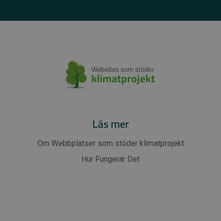
Läs mer
Om Webbplatser som stöder klimatprojekt
Hur Fungerar Det