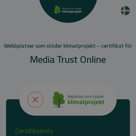
Webbplatser som stöder klimatprojekt – certifikat för
Media Trust Online
Certifikatinfo