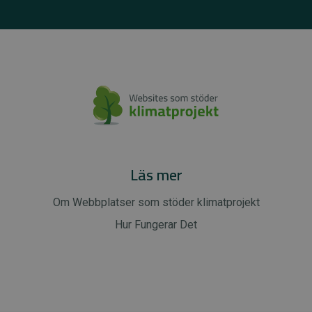
Läs mer
Om Webbplatser som stöder klimatprojekt
Hur Fungerar Det