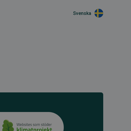
Svenska