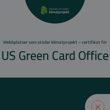
Webbplatser som stöder klimatprojekt – certifikat för
US Green Card Office