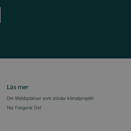
Läs mer
Om Webbplatser som stöder klimatprojekt
Hur Fungerar Det