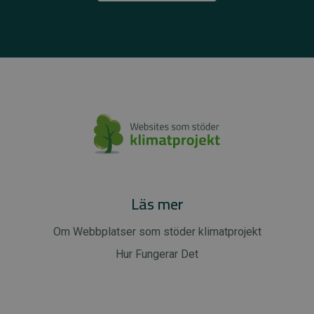
Läs mer
Om Webbplatser som stöder klimatprojekt
Hur Fungerar Det