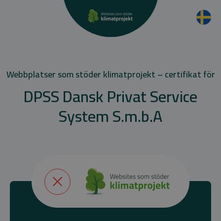
Webbplatser som stöder klimatprojekt – certifikat för
DPSS Dansk Privat Service
System S.m.b.A