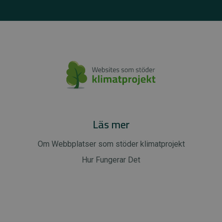
Läs mer
Om Webbplatser som stöder klimatprojekt
Hur Fungerar Det