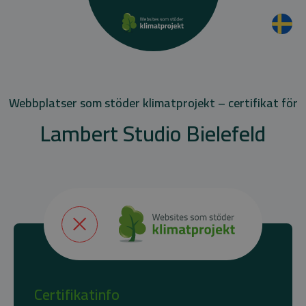
Webbplatser som stöder klimatprojekt – certifikat för
Lambert Studio Bielefeld
Certifikatinfo