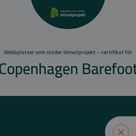
Webbplatser som stöder klimatprojekt – certifikat för
Copenhagen Barefoo