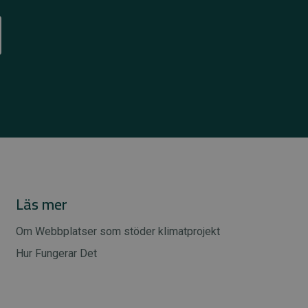
Läs mer
Om Webbplatser som stöder klimatprojekt
Hur Fungerar Det