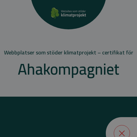
Webbplatser som stöder klimatprojekt – certifikat för
Ahakompagniet