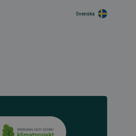
Svenska