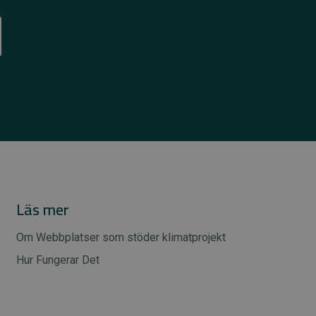
Läs mer
Om Webbplatser som stöder klimatprojekt
Hur Fungerar Det