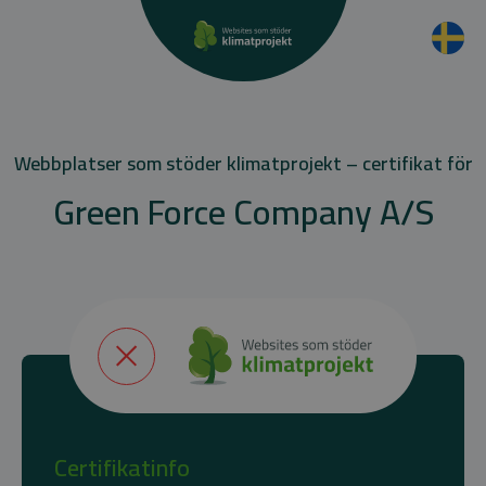
Webbplatser som stöder klimatprojekt – certifikat för
Green Force Company A/S
Certifikatinfo