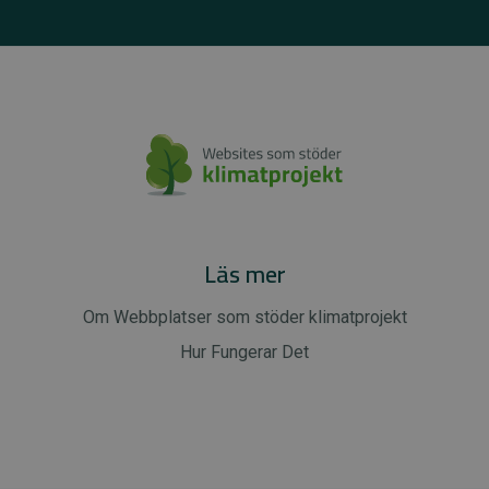
Läs mer
Om Webbplatser som stöder klimatprojekt
Hur Fungerar Det