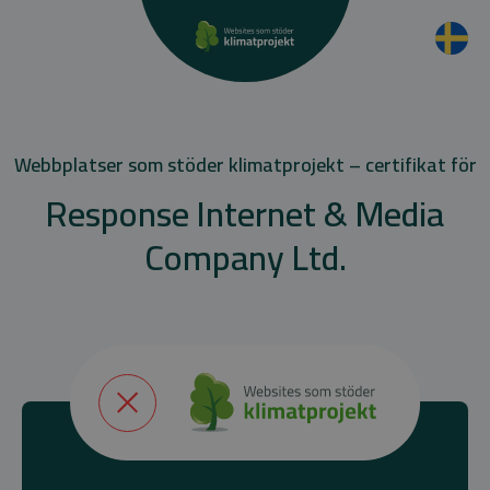
Webbplatser som stöder klimatprojekt – certifikat för
Response Internet & Media
Company Ltd.