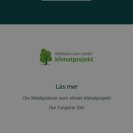
Läs mer
Om Webbplatser som stöder klimatprojekt
Hur Fungerar Det