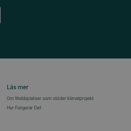
Läs mer
Om Webbplatser som stöder klimatprojekt
Hur Fungerar Det