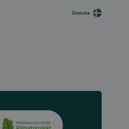
Svenska