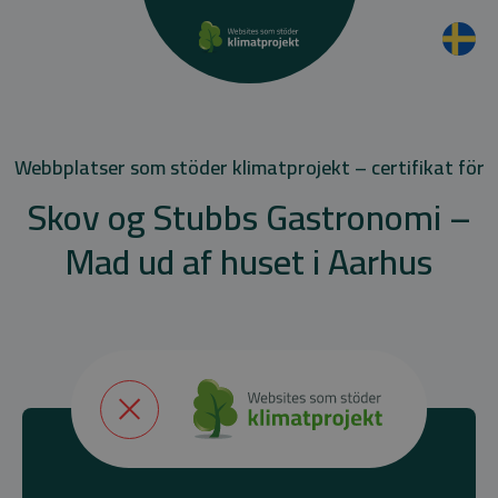
Webbplatser som stöder klimatprojekt – certifikat för
Skov og Stubbs Gastronomi –
Mad ud af huset i Aarhus