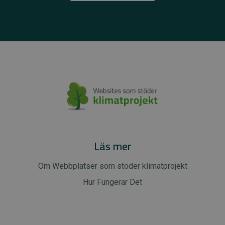
Läs mer
Om Webbplatser som stöder klimatprojekt
Hur Fungerar Det