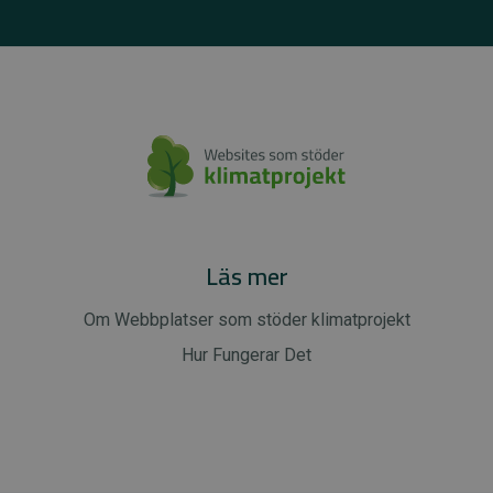
Läs mer
Om Webbplatser som stöder klimatprojekt
Hur Fungerar Det