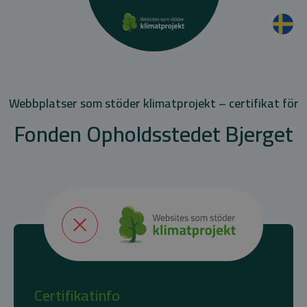
Webbplatser som stöder klimatprojekt – certifikat för
Fonden Opholdsstedet Bjerget
Certifikatinfo