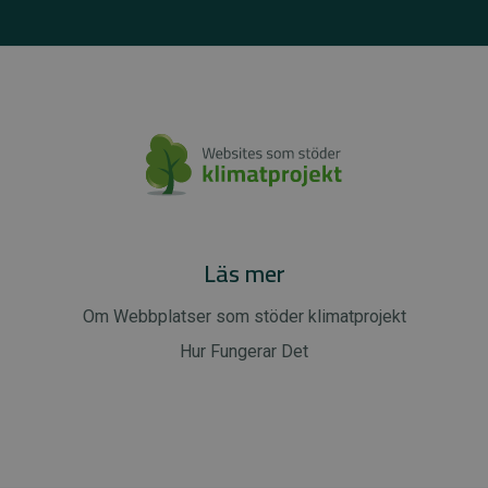
Läs mer
Om Webbplatser som stöder klimatprojekt
Hur Fungerar Det