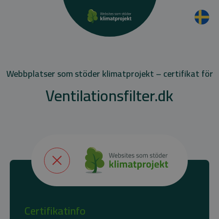
Webbplatser som stöder klimatprojekt – certifikat för
Ventilationsfilter.dk
Certifikatinfo