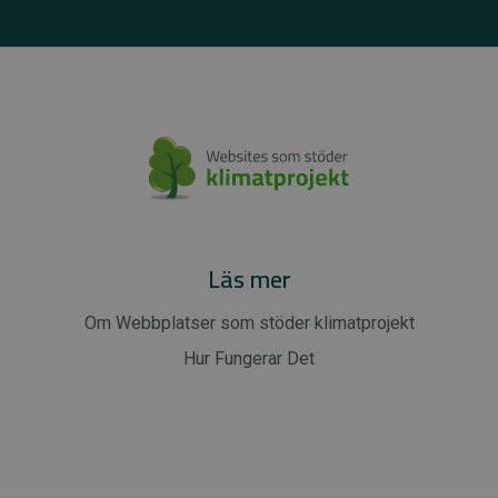
Läs mer
Om Webbplatser som stöder klimatprojekt
Hur Fungerar Det