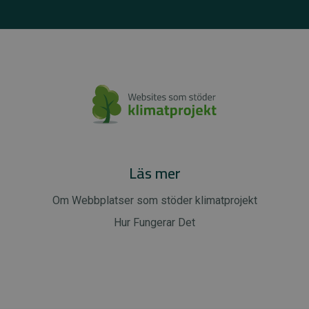
Läs mer
Om Webbplatser som stöder klimatprojekt
Hur Fungerar Det