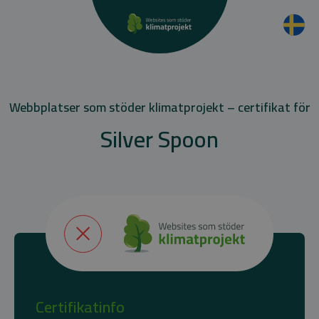
Webbplatser som stöder klimatprojekt – certifikat för
Silver Spoon
Certifikatinfo