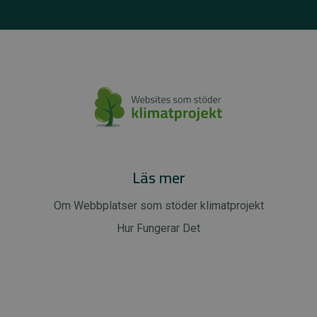
Läs mer
Om Webbplatser som stöder klimatprojekt
Hur Fungerar Det