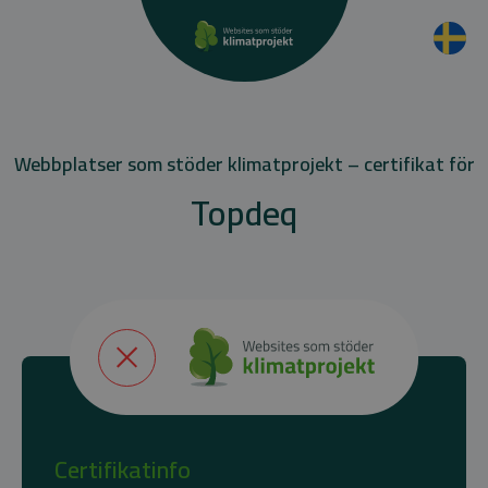
Webbplatser som stöder klimatprojekt – certifikat för
Topdeq
Certifikatinfo