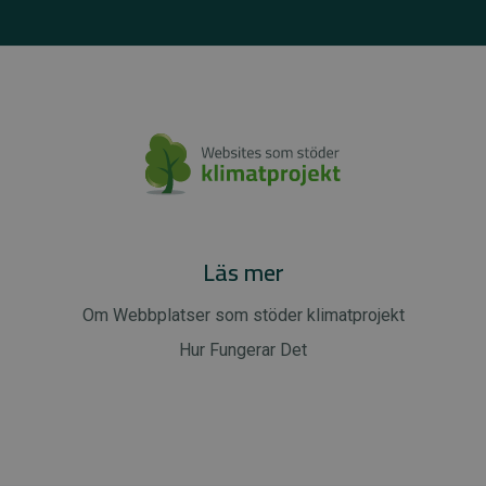
Läs mer
Om Webbplatser som stöder klimatprojekt
Hur Fungerar Det