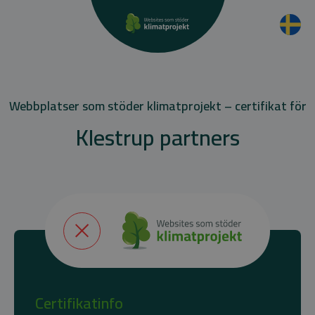
Webbplatser som stöder klimatprojekt – certifikat för
Klestrup partners
Certifikatinfo