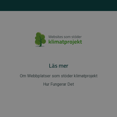
Läs mer
Om Webbplatser som stöder klimatprojekt
Hur Fungerar Det