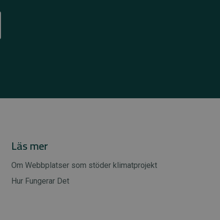
Läs mer
Om Webbplatser som stöder klimatprojekt
Hur Fungerar Det