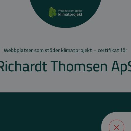
Webbplatser som stöder klimatprojekt – certifikat för
Richardt Thomsen Ap