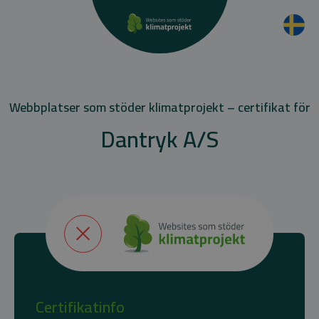
Webbplatser som stöder klimatprojekt – certifikat för
Dantryk A/S
Certifikatinfo