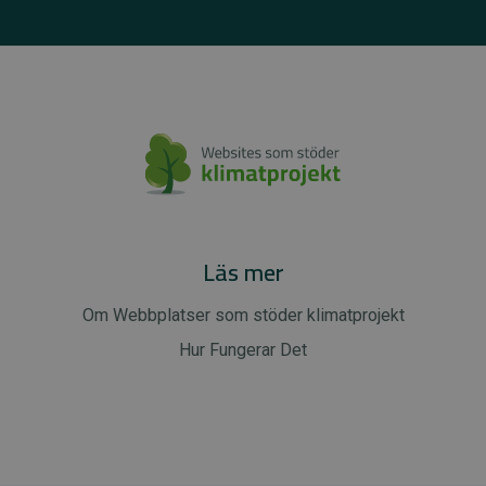
Läs mer
Om Webbplatser som stöder klimatprojekt
Hur Fungerar Det