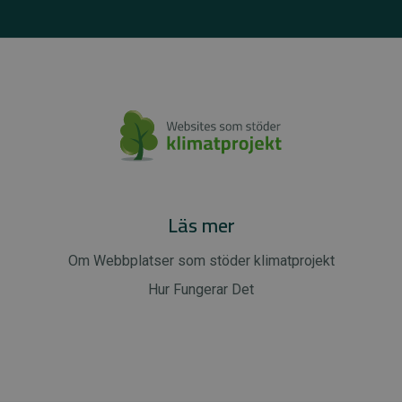
Läs mer
Om Webbplatser som stöder klimatprojekt
Hur Fungerar Det