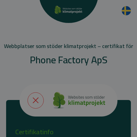
Webbplatser som stöder klimatprojekt – certifikat för
Phone Factory ApS
Certifikatinfo