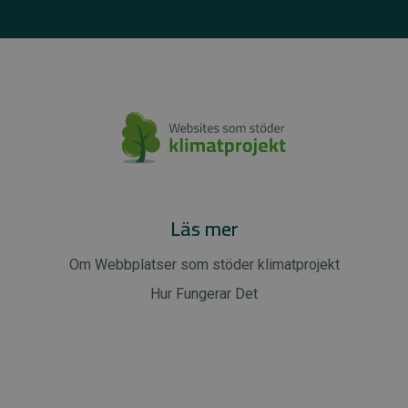
Läs mer
Om Webbplatser som stöder klimatprojekt
Hur Fungerar Det