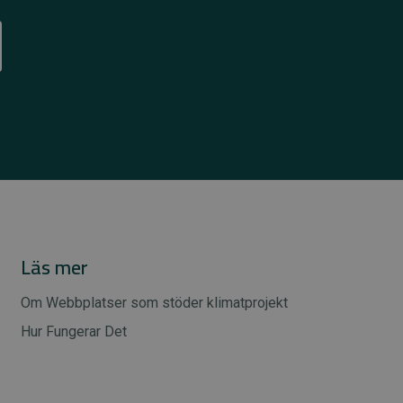
Läs mer
Om Webbplatser som stöder klimatprojekt
Hur Fungerar Det