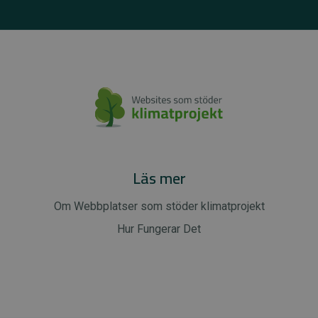
Läs mer
Om Webbplatser som stöder klimatprojekt
Hur Fungerar Det