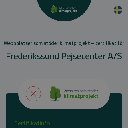
Webbplatser som stöder klimatprojekt – certifikat för
Frederikssund Pejsecenter A/S
Certifikatinfo