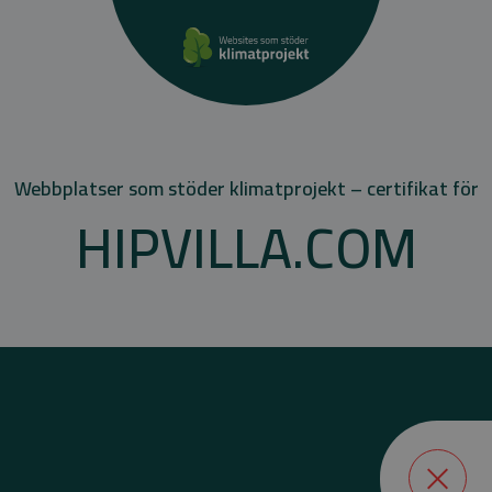
Webbplatser som stöder klimatprojekt – certifikat för
HIPVILLA.COM