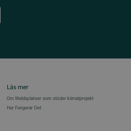
Läs mer
Om Webbplatser som stöder klimatprojekt
Hur Fungerar Det