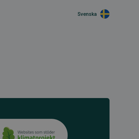
Svenska