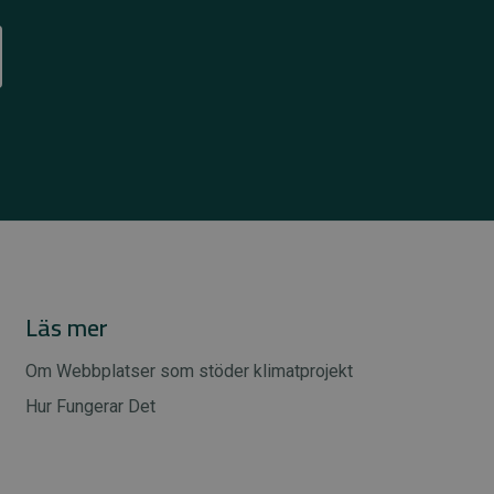
Läs mer
Om Webbplatser som stöder klimatprojekt
Hur Fungerar Det