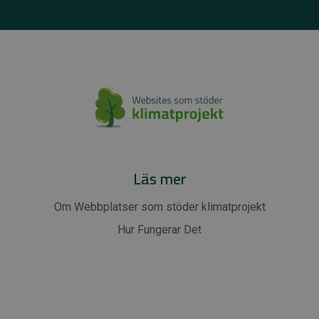
Läs mer
Om Webbplatser som stöder klimatprojekt
Hur Fungerar Det