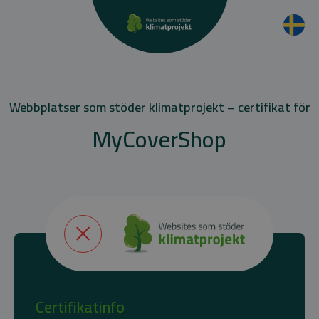
Webbplatser som stöder klimatprojekt – certifikat för
MyCoverShop
Certifikatinfo