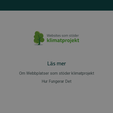
Läs mer
Om Webbplatser som stöder klimatprojekt
Hur Fungerar Det