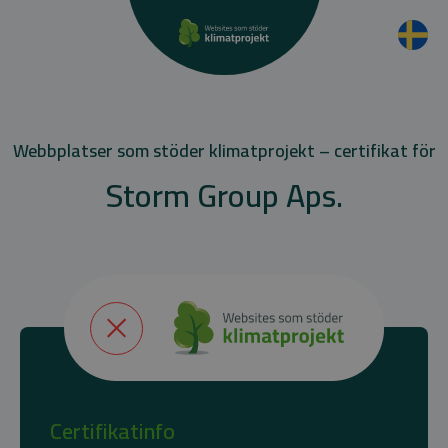
Webbplatser som stöder klimatprojekt – certifikat för
Storm Group Aps.
Certifikatinfo