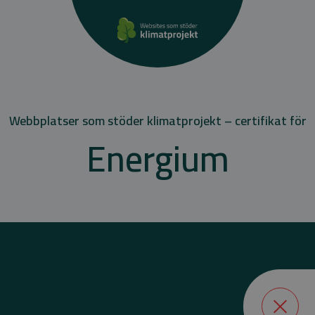
Webbplatser som stöder klimatprojekt – certifikat för
Energium