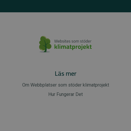
Läs mer
Om Webbplatser som stöder klimatprojekt
Hur Fungerar Det