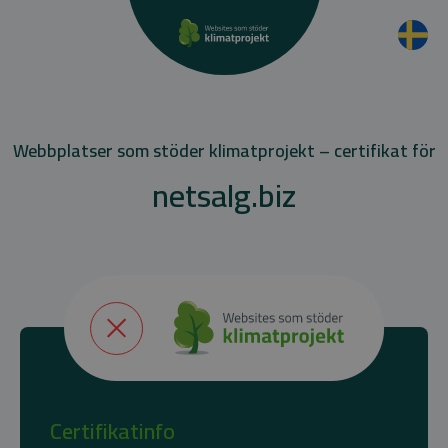
Webbplatser som stöder klimatprojekt – certifikat för
netsalg.biz
Certifikatinfo