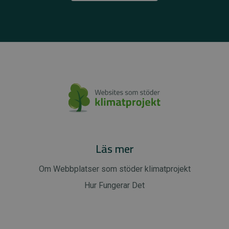
Läs mer
Om Webbplatser som stöder klimatprojekt
Hur Fungerar Det