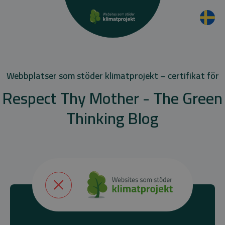
Webbplatser som stöder klimatprojekt – certifikat för
Respect Thy Mother - The Green
Thinking Blog