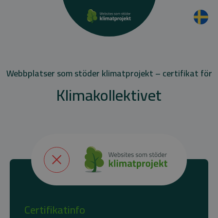
Webbplatser som stöder klimatprojekt – certifikat för
Klimakollektivet
Certifikatinfo