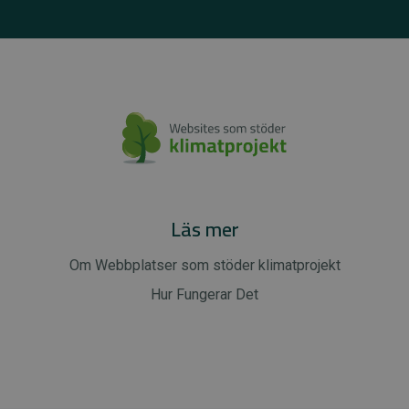
Läs mer
Om Webbplatser som stöder klimatprojekt
Hur Fungerar Det