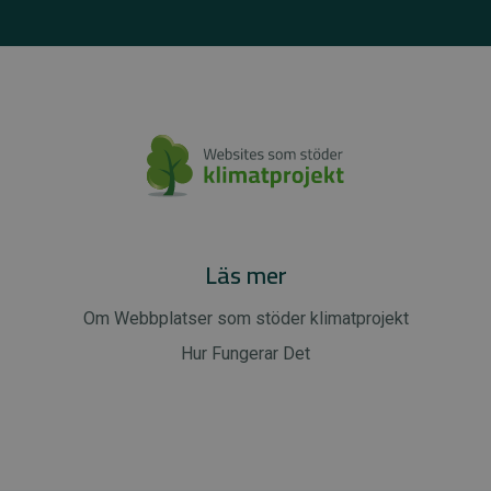
Läs mer
Om Webbplatser som stöder klimatprojekt
Hur Fungerar Det