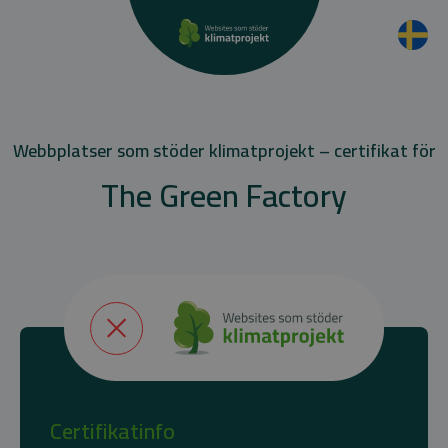
Webbplatser som stöder klimatprojekt – certifikat för
The Green Factory
Certifikatinfo