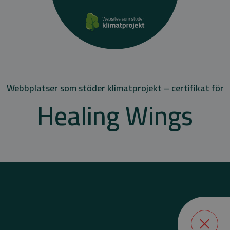
Webbplatser som stöder klimatprojekt – certifikat för
Healing Wings