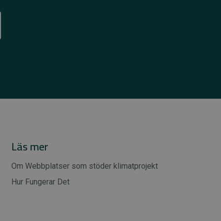
Läs mer
Om Webbplatser som stöder klimatprojekt
Hur Fungerar Det