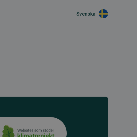
Svenska