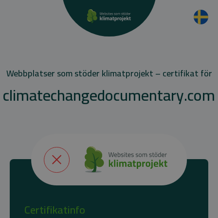
Webbplatser som stöder klimatprojekt – certifikat för
climatechangedocumentary.com
Certifikatinfo