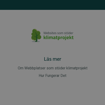
Läs mer
Om Webbplatser som stöder klimatprojekt
Hur Fungerar Det