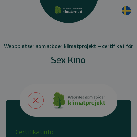
Webbplatser som stöder klimatprojekt – certifikat för
Sex Kino
Certifikatinfo