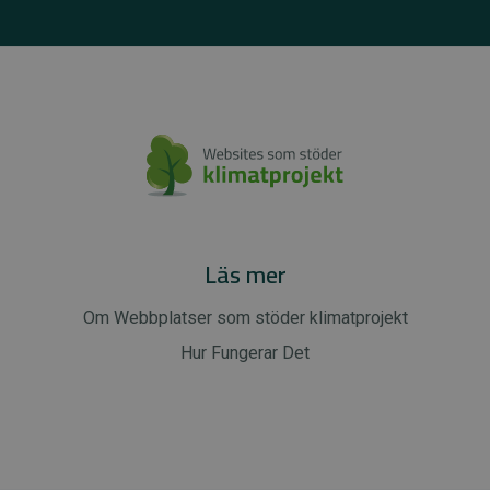
Läs mer
Om Webbplatser som stöder klimatprojekt
Hur Fungerar Det