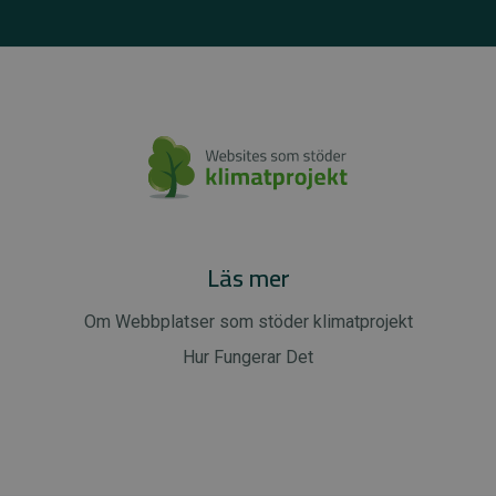
Läs mer
Om Webbplatser som stöder klimatprojekt
Hur Fungerar Det