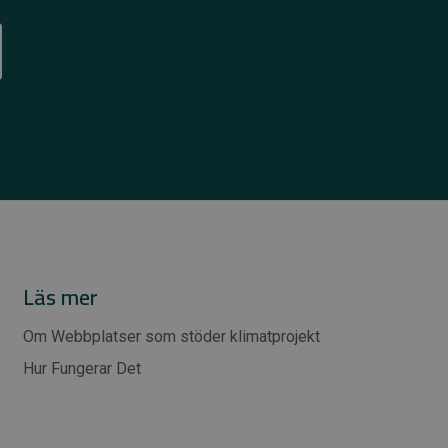
Läs mer
Om Webbplatser som stöder klimatprojekt
Hur Fungerar Det