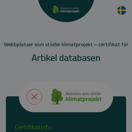
Webbplatser som stöder klimatprojekt – certifikat för
Artikel databasen
Certifikatinfo