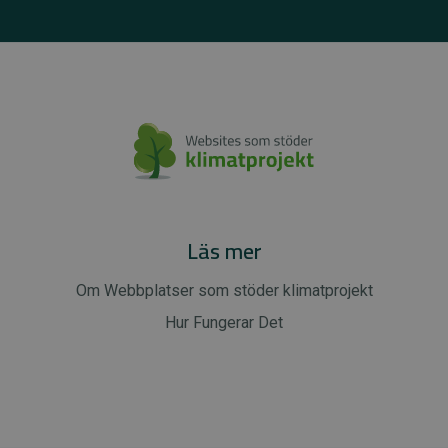
Läs mer
Om Webbplatser som stöder klimatprojekt
Hur Fungerar Det