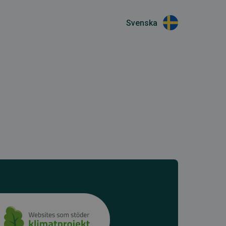
Svenska