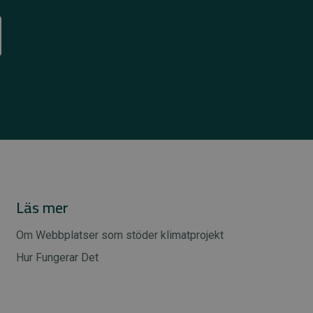
Läs mer
Om Webbplatser som stöder klimatprojekt
Hur Fungerar Det