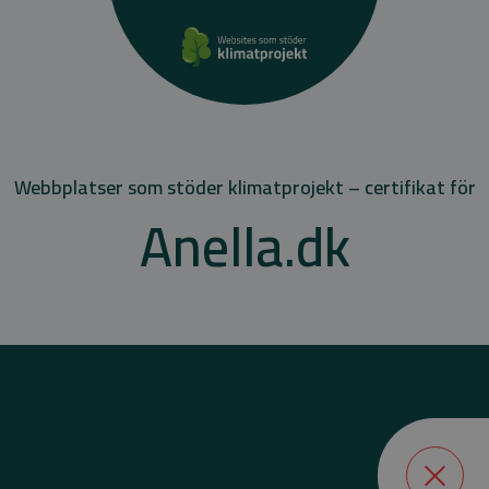
Webbplatser som stöder klimatprojekt – certifikat för
Anella.dk