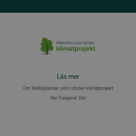
Läs mer
Om Webbplatser som stöder klimatprojekt
Hur Fungerar Det