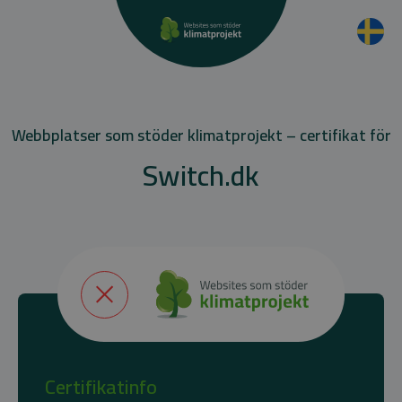
Webbplatser som stöder klimatprojekt – certifikat för
Switch.dk
Certifikatinfo