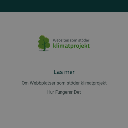
Läs mer
Om Webbplatser som stöder klimatprojekt
Hur Fungerar Det