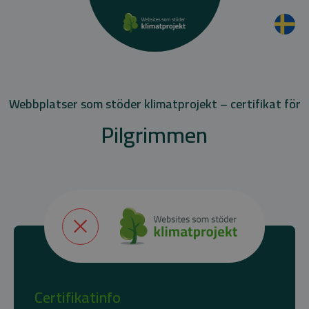
Webbplatser som stöder klimatprojekt – certifikat för
Pilgrimmen
Certifikatinfo