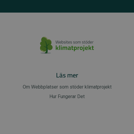
Läs mer
Om Webbplatser som stöder klimatprojekt
Hur Fungerar Det