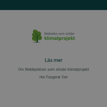
Läs mer
Om Webbplatser som stöder klimatprojekt
Hur Fungerar Det