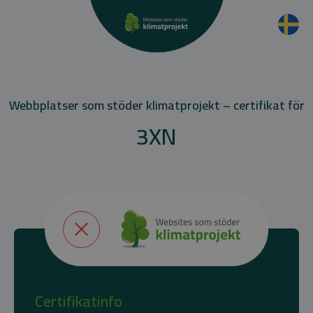
Webbplatser som stöder klimatprojekt – certifikat för
3XN
Certifikatinfo